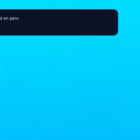
rd en peru